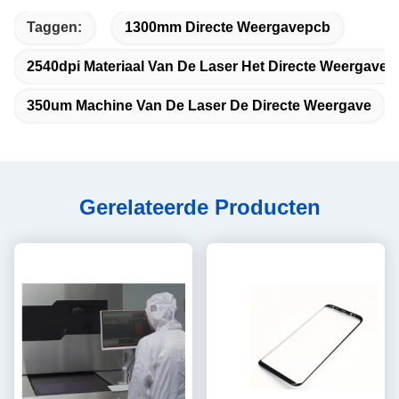
Taggen:
1300mm Directe Weergavepcb
2540dpi Materiaal Van De Laser Het Directe Weergave
350um Machine Van De Laser De Directe Weergave
Gerelateerde Producten