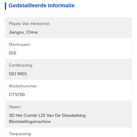
Gedetailleerde Informatie
Plaats Van Herkomst:
Jiangsu, China
Merknaam:
GIS
Certificering:
ISO 9001
Modelnummer:
CTS700
Naam:
3D Het Comité LDI Van De Glasdekking 
Blootstellingsmachine
Toepassing: