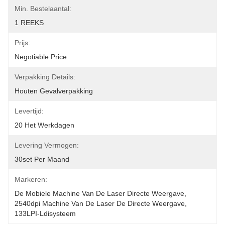
Min. Bestelaantal:
1 REEKS
Prijs:
Negotiable Price
Verpakking Details:
Houten Gevalverpakking
Levertijd:
20 Het Werkdagen
Levering Vermogen:
30set Per Maand
Markeren:
De Mobiele Machine Van De Laser Directe Weergave
, 
2540dpi Machine Van De Laser De Directe Weergave
, 
133LPI-Ldisysteem