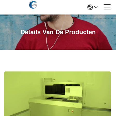
Details Van De Producten