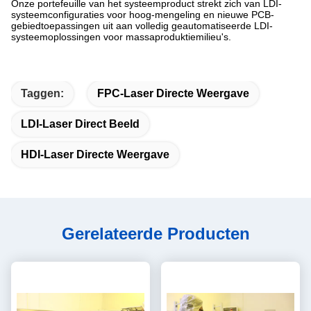
Onze portefeuille van het systeemproduct strekt zich van LDI-
systeemconfiguraties voor hoog-mengeling en nieuwe PCB-
gebiedtoepassingen uit aan volledig geautomatiseerde LDI-
systeemoplossingen voor massaproduktiemilieu's.
Taggen:
FPC-Laser Directe Weergave
LDI-Laser Direct Beeld
HDI-Laser Directe Weergave
Gerelateerde Producten