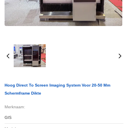
Hoog Direct To Screen Imaging System Voor 20-50 Mm
Schermframe Dikte
Merknaam:
GIS