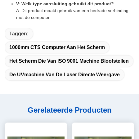
V: Welk type aansluiting gebruikt dit product?
A: Dit product maakt gebruik van een bedrade verbinding
met de computer.
Taggen:
1000mm CTS Computer Aan Het Scherm
Het Scherm Die Van ISO 9001 Machine Blootstellen
De UVmachine Van De Laser Directe Weergave
Gerelateerde Producten