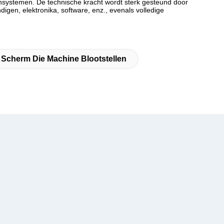
systemen. De technische kracht wordt sterk gesteund door
gen, elektronika, software, enz., evenals volledige
Scherm Die Machine Blootstellen