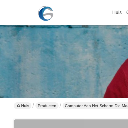
Huis
Huis
Producten
Computer Aan Het Scherm Die Mach