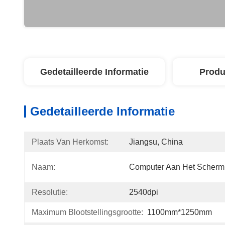
Gedetailleerde Informatie
Produ
Gedetailleerde Informatie
Plaats Van Herkomst:
Jiangsu, China
Naam:
Computer Aan Het Scherm
Resolutie:
2540dpi
Maximum Blootstellingsgrootte:
1100mm*1250mm