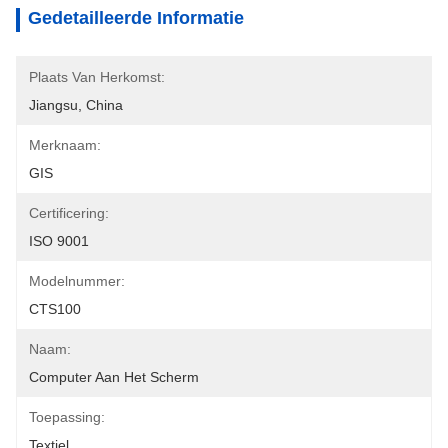
Gedetailleerde Informatie
Plaats Van Herkomst:
Jiangsu, China
Merknaam:
GIS
Certificering:
ISO 9001
Modelnummer:
CTS100
Naam:
Computer Aan Het Scherm
Toepassing:
Textiel