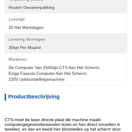
Houten Gevalverpakking
Levertijd:
20 Het Werkdagen
Levering Vermogen:
30set Per Maand
Markeren:
De Computer Van 2540dpi CTS Aan Het Scherm
, 
Enige Fasects Computer Aan Het Scherm
, 
220V Uvblootstellingsmachine
Productbeschrijving
CTS-moet de laser directe plaat die machine maakt
computergegevensbestanden lezen en hen direct omzetten in
beelden, en dan en beeld hen blootstellen op het scherm door