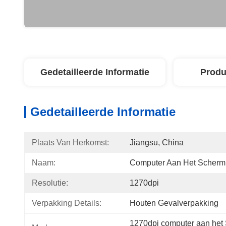
Gedetailleerde Informatie
Produ
Gedetailleerde Informatie
Plaats Van Herkomst:
Jiangsu, China
Naam:
Computer Aan Het Scherm
Resolutie:
1270dpi
Verpakking Details:
Houten Gevalverpakking
1270dpi computer aan he