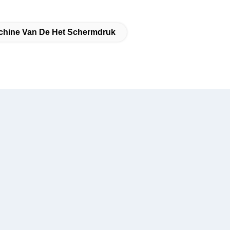
chine Van De Het Schermdruk