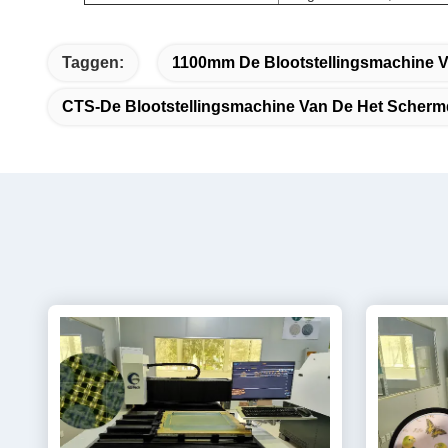
Taggen:
1100mm De Blootstellingsmachine 
CTS-De Blootstellingsmachine Van De Het Scherm