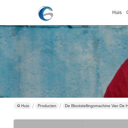
Huis
Huis
Producten
De Blootstellingsmachine Van De 