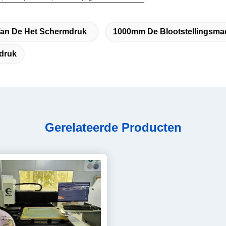
Van De Het Schermdruk
1000mm De Blootstellingsma
druk
Gerelateerde Producten