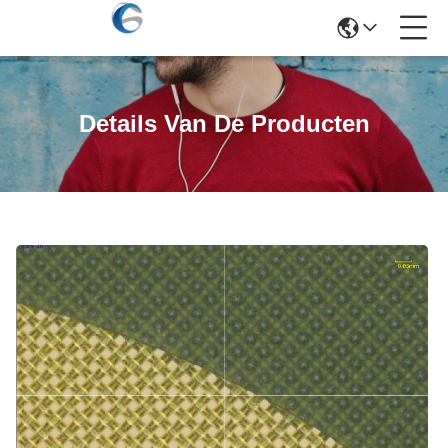
Details Van De Producten