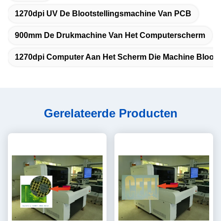
1270dpi UV De Blootstellingsmachine Van PCB
900mm De Drukmachine Van Het Computerscherm
1270dpi Computer Aan Het Scherm Die Machine Bloots
Gerelateerde Producten