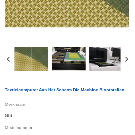
Textielcomputer Aan Het Scherm Die Machine Blootstellen
Merknaam:
GIS
Modelnummer: