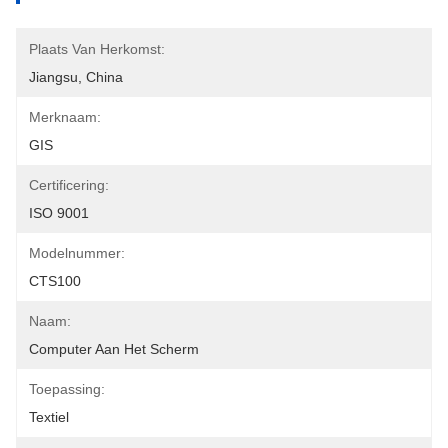
Plaats Van Herkomst:
Jiangsu, China
Merknaam:
GIS
Certificering:
ISO 9001
Modelnummer:
CTS100
Naam:
Computer Aan Het Scherm
Toepassing:
Textiel